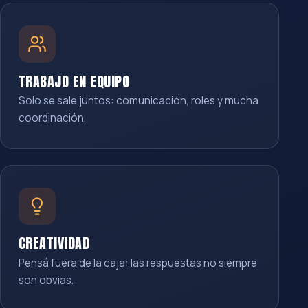
TRABAJO EN EQUIPO
Solo se sale juntos: comunicación, roles y mucha
coordinación.
CREATIVIDAD
Pensá fuera de la caja: las respuestas no siempre
son obvias.