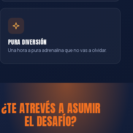
PURA DIVERSIÓN
Una hora a pura adrenalina que no vas a olvidar.
¿TE ATREVÉS A ASUMIR
EL DESAFÍO?