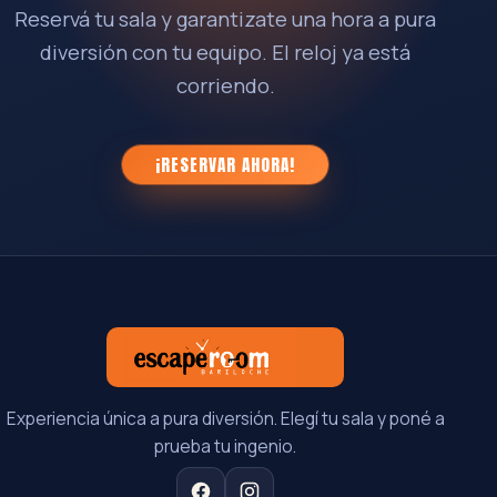
Reservá tu sala y garantizate una hora a pura
diversión con tu equipo. El reloj ya está
corriendo.
¡RESERVAR AHORA!
Experiencia única a pura diversión. Elegí tu sala y poné a
prueba tu ingenio.