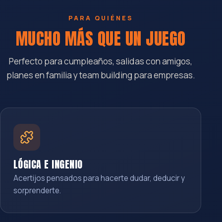
PARA QUIÉNES
MUCHO MÁS QUE UN JUEGO
Perfecto para cumpleaños, salidas con amigos,
planes en familia y team building para empresas.
LÓGICA E INGENIO
Acertijos pensados para hacerte dudar, deducir y
sorprenderte.