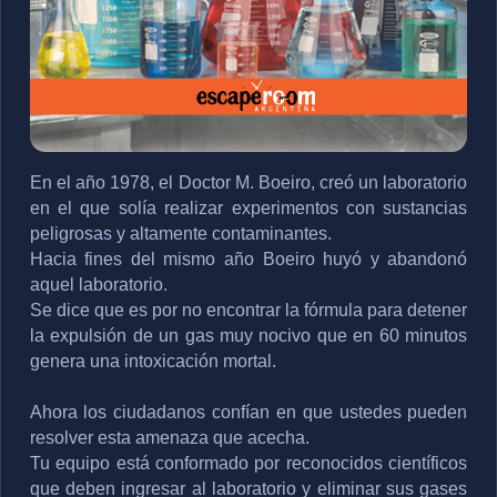
En el año 1978, el Doctor M. Boeiro, creó un laboratorio 
en el que solía realizar experimentos con sustancias 
peligrosas y altamente contaminantes. 
Hacia fines del mismo año Boeiro huyó y abandonó 
aquel laboratorio.
Se dice que es por no encontrar la fórmula para detener 
la expulsión de un gas muy nocivo que en 60 minutos 
genera una 
intoxicación mortal.
Ahora los ciudadanos confían en que ustedes pueden 
resolver esta amenaza que acecha. 
Tu equipo está conformado por reconocidos científicos 
que deben ingresar al laboratorio y eliminar sus gases 