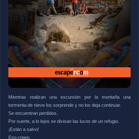
Mientras realizan una excursión por la montaña una
tormenta de nieve los sorprende y no los deja continuar.
Se encuentran perdidos.
Por suerte, a lo lejos se divisan las luces de un refugio.
¡Están a salvo!
Eso creen.