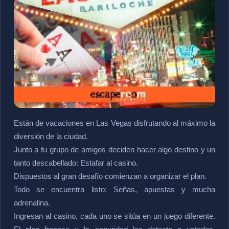
Están de vacaciones en Las Vegas disfrutando al máximo la
diversión de la ciudad.
Junto a tu grupo de amigos deciden hacer algo destino y un
tanto descabellado: Estafar al casino.
Dispuestos al gran desafío comienzan a organizar el plan.
Todo se encuentra listo: Señas, apuestas y mucha
adrenalina.
Ingresan al casino, cada uno se sitúa en un juego diferente.