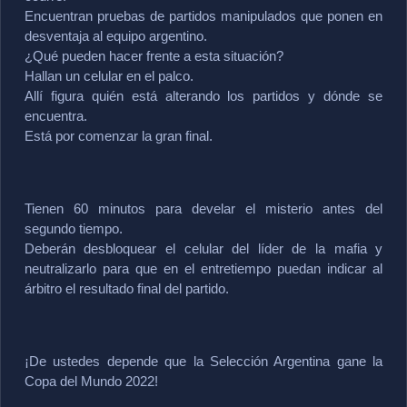
Encuentran pruebas de partidos manipulados que ponen en 
desventaja al equipo argentino.
¿Qué pueden hacer frente a esta situación?
Hallan un celular en el palco. 
Allí figura quién está alterando los partidos y dónde se 
encuentra.
Está por comenzar la gran final.
Tienen 60 minutos para develar el misterio antes del 
segundo tiempo.
Deberán desbloquear el celular del líder de la mafia y 
neutralizarlo para que en el entretiempo puedan indicar al 
árbitro el resultado final del partido.
¡De ustedes depende que la Selección Argentina gane la 
Copa del Mundo 2022!