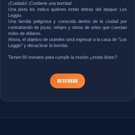
¡Cuidado! ¡Contiene una bomba!
Una pista les indica quiénes están detrás del ataque: Los 
Leggio.
Una familia peligrosa y conocida dentro de la ciudad por 
contrabando de joyas, relojes y obras de artes que cuestan 
miles de dólares.
Ahora, el objetivo de ustedes será ingresar a la casa de “Los 
Leggio” y desactivar la bomba.
Tienen 60 minutos para cumplir la misión ¿están listos?
RESERVAR