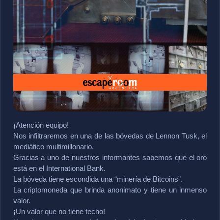
¡Atención equipo!
Nos infiltraremos en una de las bóvedas de Lennon Tusk, el 
mediático multimillonario.
Gracias a uno de nuestros informantes sabemos que el oro 
está en el International Bank.
La bóveda tiene escondida una “minería de Bitcoins”.
La criptomoneda que brinda anonimato y tiene un inmenso 
valor.
¡Un valor que no tiene techo!