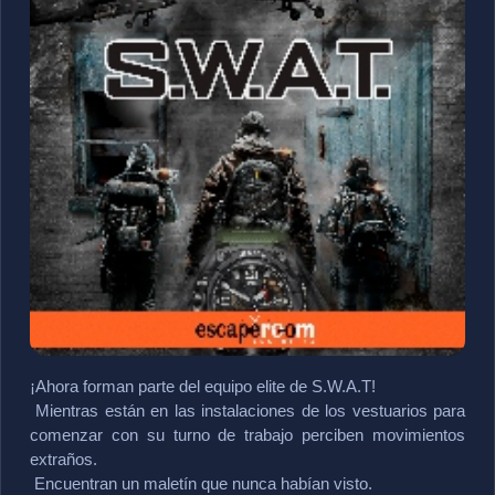
¡Ahora forman parte del equipo elite de S.W.A.T!
 Mientras están en las instalaciones de los vestuarios para 
comenzar con su turno de trabajo perciben movimientos 
extraños.
 Encuentran un maletín que nunca habían visto.