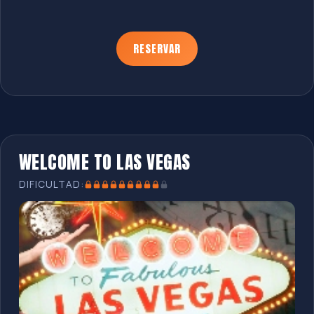
RESERVAR
WELCOME TO LAS VEGAS
DIFICULTAD: