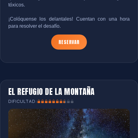
tóxicos.
¡Colóquense los delantales! Cuentan con una hora 
para resolver el desafío.
RESERVAR
EL REFUGIO DE LA MONTAÑA
DIFICULTAD: