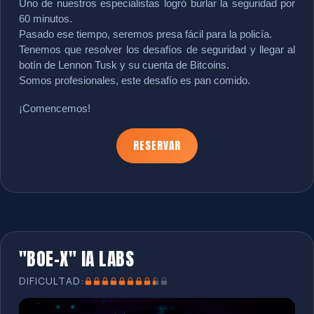
Uno de nuestros especialistas logró burlar la seguridad por 
60 minutos.
Pasado ese tiempo, seremos presa fácil para la policía.
Tenemos que resolver los desafíos de seguridad y llegar al 
botín de Lennon Tusk y su cuenta de Bitcoins.
Somos profesionales, este desafío es pan comido.
¡Comencemos!
RESERVAR
"BOE-X" IA LABS
DIFICULTAD: