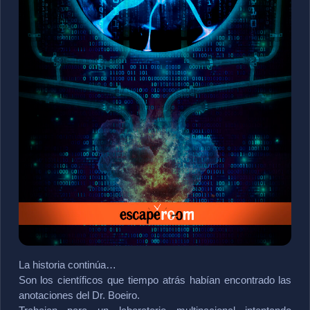
La historia continúa…
Son los científicos que tiempo atrás habían encontrado las 
anotaciones del Dr. Boeiro.