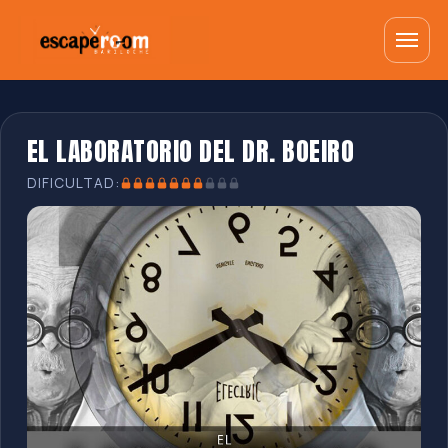
EL LABORATORIO DEL DR. BOEIRO
DIFICULTAD: