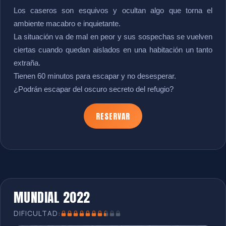
Los caseros son esquivos y ocultan algo que torna el
ambiente macabro e inquietante.
La situación va de mal en peor y sus sospechas se vuelven
ciertas cuando quedan aislados en una habitación un tanto
extraña.
Tienen 60 minutos para escapar y no desesperar.
¿Podrán escapar del oscuro secreto del refugio?
RESERVAR
MUNDIAL 2022
DIFICULTAD: