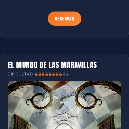
RESERVAR
EL MUNDO DE LAS MARAVILLAS
DIFICULTAD: