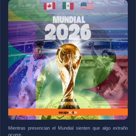
Mientras presencian el Mundial sienten que algo extraño 
ocurre.