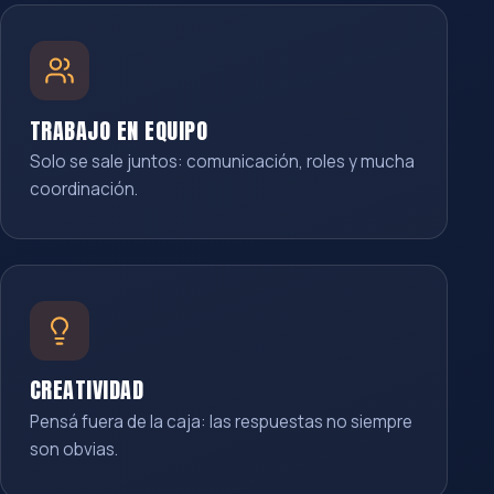
TRABAJO EN EQUIPO
Solo se sale juntos: comunicación, roles y mucha
coordinación.
CREATIVIDAD
Pensá fuera de la caja: las respuestas no siempre
son obvias.