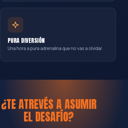
PURA DIVERSIÓN
Una hora a pura adrenalina que no vas a olvidar.
¿TE ATREVÉS A ASUMIR
EL DESAFÍO?