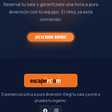
Reservá tu sala y garantizate una hora a pura
diversión con tu equipo. El reloj ya está
corriendo.
¡RESERVAR AHORA!
Experiencia única a pura diversión. Elegí tu sala y poné a
prueba tu ingenio.