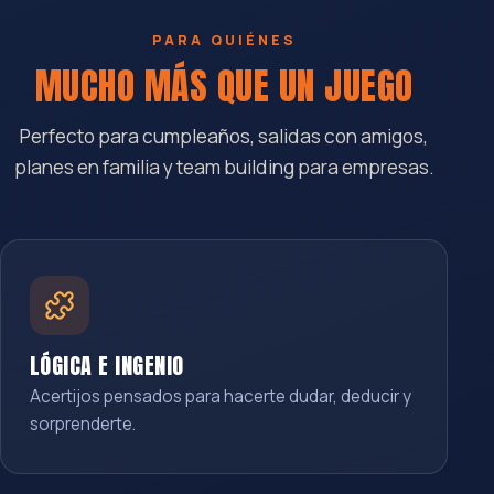
PARA QUIÉNES
MUCHO MÁS QUE UN JUEGO
Perfecto para cumpleaños, salidas con amigos,
planes en familia y team building para empresas.
LÓGICA E INGENIO
Acertijos pensados para hacerte dudar, deducir y
sorprenderte.