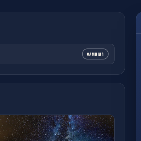
CAMBIAR