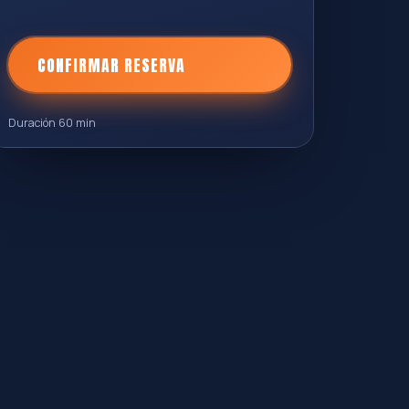
CONFIRMAR RESERVA
Duración 60 min