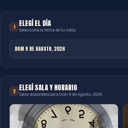
ELEGÍ EL DÍA
1
Seleccioná la fecha de tu visita.
DOM 9 DE AGOSTO, 2026
ELEGÍ SALA Y HORARIO
2
Salas disponibles para
Dom 9 de Agosto, 2026
.