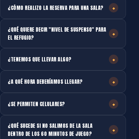
+
¿CÓMO REALIZO LA RESERVA PARA UNA SALA?
¿QUÉ QUIERE DECIR "NIVEL DE SUSPENSO" PARA
+
EL REFUGIO?
+
¿TENEMOS QUE LLEVAR ALGO?
+
¿A QUÉ HORA DEBERÍAMOS LLEGAR?
+
¿SE PERMITEN CELULARES?
¿QUÉ SUCEDE SI NO SALIMOS DE LA SALA
+
DENTRO DE LOS 60 MINUTOS DE JUEGO?