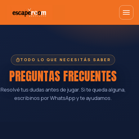
TODO LO QUE NECESITÁS SABER
PREGUNTAS FRECUENTES
Resolvé tus dudas antes de jugar. Si te queda alguna,
escribinos por WhatsApp y te ayudamos.