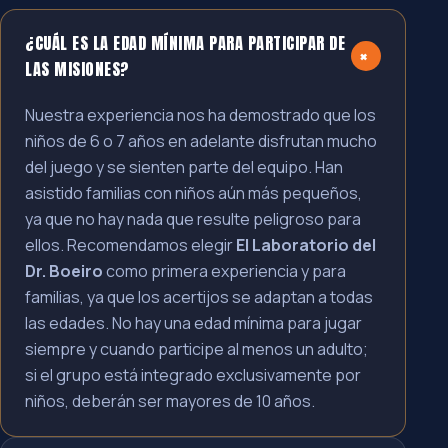
¿CUÁL ES LA EDAD MÍNIMA PARA PARTICIPAR DE
+
LAS MISIONES?
Nuestra experiencia nos ha demostrado que los
niños de 6 o 7 años en adelante disfrutan mucho
del juego y se sienten parte del equipo. Han
asistido familias con niños aún más pequeños,
ya que no hay nada que resulte peligroso para
ellos. Recomendamos elegir
El Laboratorio del
Dr. Boeiro
como primera experiencia y para
familias, ya que los acertijos se adaptan a todas
las edades. No hay una edad mínima para jugar
siempre y cuando participe al menos un adulto;
si el grupo está integrado exclusivamente por
niños, deberán ser mayores de 10 años.