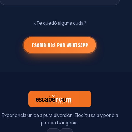
¿Te quedó alguna duda?
ESCRIBINOS POR WHATSAPP
Experiencia única a pura diversión. Elegí tu sala y poné a
prueba tu ingenio.