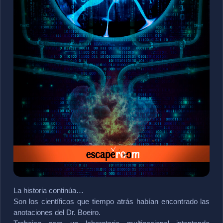
La historia continúa…
Son los científicos que tiempo atrás habían encontrado las 
anotaciones del Dr. Boeiro.