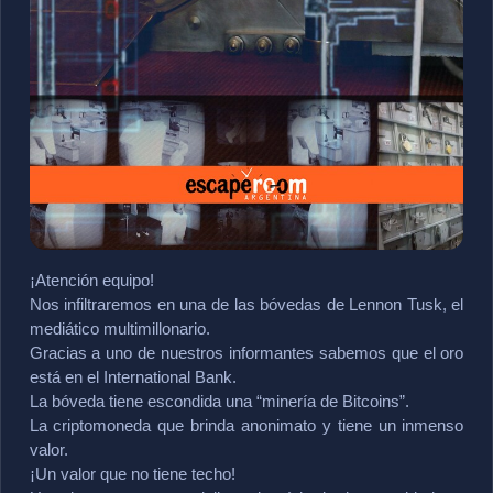
¡Atención equipo!
Nos infiltraremos en una de las bóvedas de Lennon Tusk, el 
mediático multimillonario.
Gracias a uno de nuestros informantes sabemos que el oro 
está en el International Bank.
La bóveda tiene escondida una “minería de Bitcoins”.
La criptomoneda que brinda anonimato y tiene un inmenso 
valor.
¡Un valor que no tiene techo!