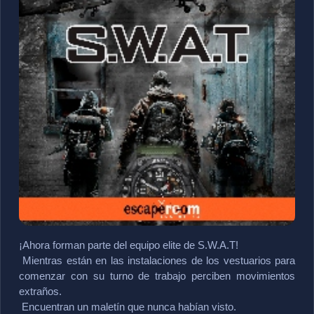
¡Ahora forman parte del equipo elite de S.W.A.T!
 Mientras están en las instalaciones de los vestuarios para 
comenzar con su turno de trabajo perciben movimientos 
extraños.
 Encuentran un maletín que nunca habían visto.