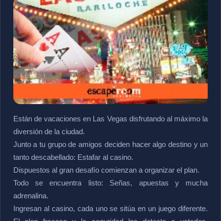
Están de vacaciones en Las Vegas disfrutando al máximo la
diversión de la ciudad.
Junto a tu grupo de amigos deciden hacer algo destino y un
tanto descabellado: Estafar al casino.
Dispuestos al gran desafío comienzan a organizar el plan.
Todo se encuentra listo: Señas, apuestas y mucha
adrenalina.
Ingresan al casino, cada uno se sitúa en un juego diferente.