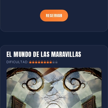
RESERVAR
EL MUNDO DE LAS MARAVILLAS
DIFICULTAD: