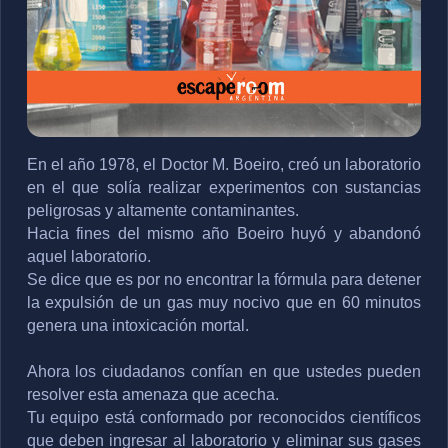
En el año 1978, el Doctor M. Boeiro, creó un laboratorio 
en el que solía realizar experimentos con sustancias 
peligrosas y altamente contaminantes. 
Hacia fines del mismo año Boeiro huyó y abandonó 
aquel laboratorio.
Se dice que es por no encontrar la fórmula para detener 
la expulsión de un gas muy nocivo que en 60 minutos 
genera una 
intoxicación mortal.
Ahora los ciudadanos confían en que ustedes pueden 
resolver esta amenaza que acecha. 
Tu equipo está conformado por reconocidos científicos 
que deben ingresar al laboratorio y eliminar sus gases 