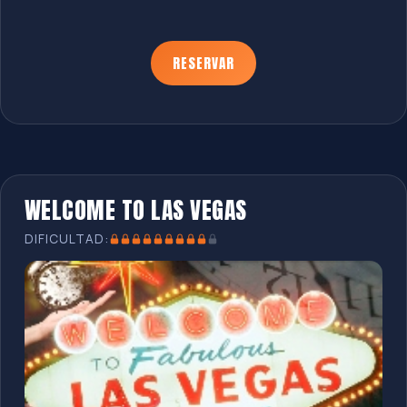
RESERVAR
WELCOME TO LAS VEGAS
DIFICULTAD: