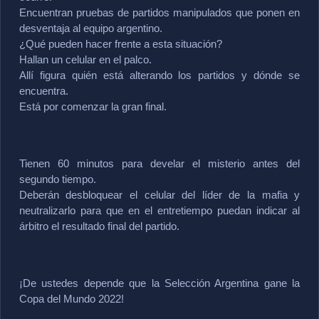
Encuentran pruebas de partidos manipulados que ponen en 
desventaja al equipo argentino.
¿Qué pueden hacer frente a esta situación?
Hallan un celular en el palco. 
Allí figura quién está alterando los partidos y dónde se 
encuentra.
Está por comenzar la gran final.
Tienen 60 minutos para develar el misterio antes del 
segundo tiempo.
Deberán desbloquear el celular del líder de la mafia y 
neutralizarlo para que en el entretiempo puedan indicar al 
árbitro el resultado final del partido.
¡De ustedes depende que la Selección Argentina gane la 
Copa del Mundo 2022!