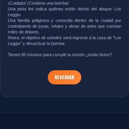
¡Cuidado! ¡Contiene una bomba!
Una pista les indica quiénes están detrás del ataque: Los 
Leggio.
Una familia peligrosa y conocida dentro de la ciudad por 
contrabando de joyas, relojes y obras de artes que cuestan 
miles de dólares.
Ahora, el objetivo de ustedes será ingresar a la casa de “Los 
Leggio” y desactivar la bomba.
Tienen 60 minutos para cumplir la misión ¿están listos?
RESERVAR