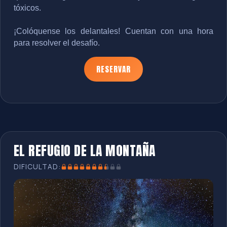
tóxicos.
¡Colóquense los delantales! Cuentan con una hora 
para resolver el desafío.
RESERVAR
EL REFUGIO DE LA MONTAÑA
DIFICULTAD: