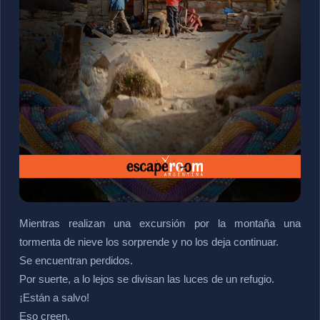
Mientras realizan una excursión por la montaña una
tormenta de nieve los sorprende y no los deja continuar.
Se encuentran perdidos.
Por suerte, a lo lejos se divisan las luces de un refugio.
¡Están a salvo!
Eso creen.