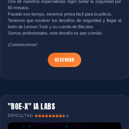
Uno de nuestros especialistas logró burlar la seguridad por 
60 minutos.
Pasado ese tiempo, seremos presa fácil para la policía.
Tenemos que resolver los desafíos de seguridad y llegar al 
botín de Lennon Tusk y su cuenta de Bitcoins.
Somos profesionales, este desafío es pan comido.
¡Comencemos!
RESERVAR
"BOE-X" IA LABS
DIFICULTAD: