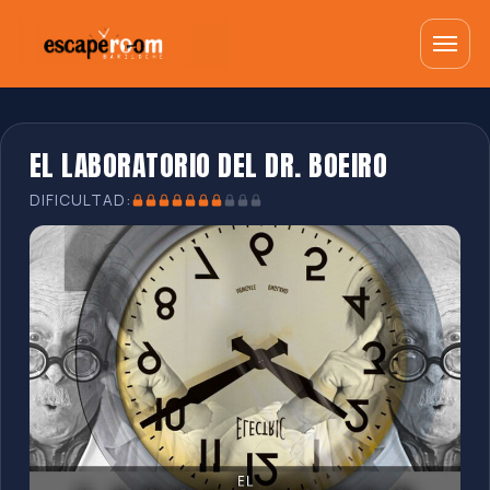
EL LABORATORIO DEL DR. BOEIRO
DIFICULTAD: