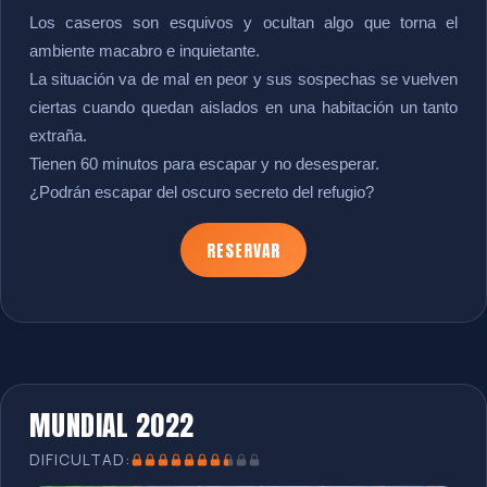
Los caseros son esquivos y ocultan algo que torna el
ambiente macabro e inquietante.
La situación va de mal en peor y sus sospechas se vuelven
ciertas cuando quedan aislados en una habitación un tanto
extraña.
Tienen 60 minutos para escapar y no desesperar.
¿Podrán escapar del oscuro secreto del refugio?
RESERVAR
MUNDIAL 2022
DIFICULTAD: