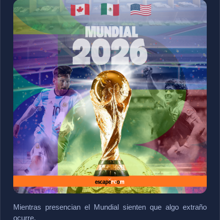
Mientras presencian el Mundial sienten que algo extraño 
ocurre.